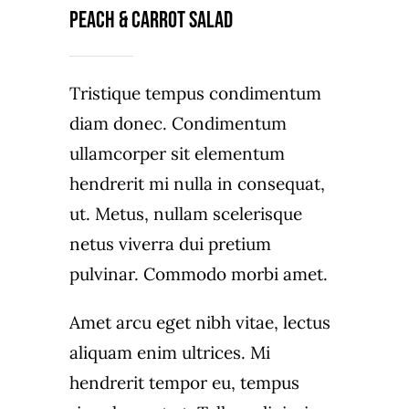
Peach & carrot salad
Tristique tempus condimentum
diam donec. Condimentum
ullamcorper sit elementum
hendrerit mi nulla in consequat,
ut. Metus, nullam scelerisque
netus viverra dui pretium
pulvinar. Commodo morbi amet.
Amet arcu eget nibh vitae, lectus
aliquam enim ultrices. Mi
hendrerit tempor eu, tempus