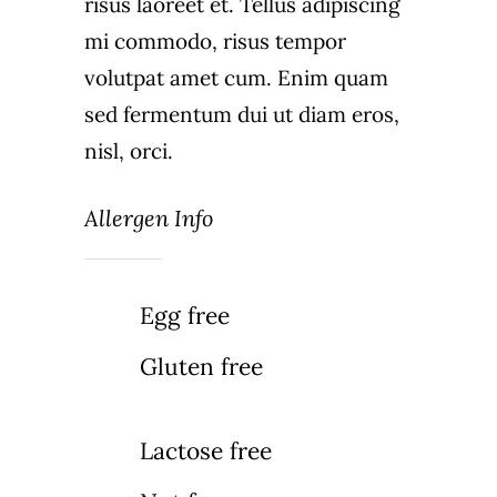
risus laoreet et. Tellus adipiscing
mi commodo, risus tempor
volutpat amet cum. Enim quam
sed fermentum dui ut diam eros,
nisl, orci.
Allergen Info
Egg free
Gluten free
Lactose free