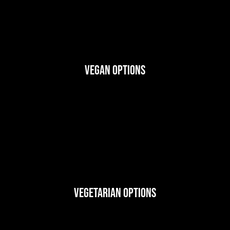
Vegan Options
Vegetarian Options