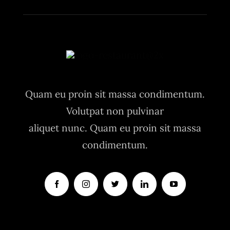
Quam eu proin sit massa condimentum.
Volutpat non pulvinar
aliquet nunc. Quam eu proin sit massa
condimentum.